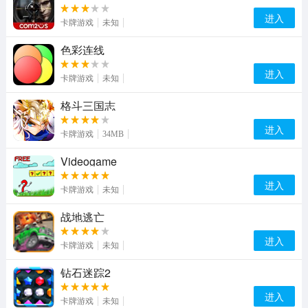
进入
卡牌游戏
未知
色彩连线
进入
卡牌游戏
未知
格斗三国志
进入
卡牌游戏
34MB
Videogame
进入
卡牌游戏
未知
战地逃亡
进入
卡牌游戏
未知
钻石迷踪2
进入
卡牌游戏
未知