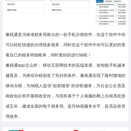
豫税通是河南省税务局推出的一款手机办税软件，在这个软件中你
可以轻松快捷的办理很多税务，同时在这个软件中你可以更好的查
看自己的税务明细账单，同时更好的进行纳税！
豫税通app怎么样：
移动互联网技术的迅猛发展，使智能手机越来
越普及，为移动办税创造了良好的条件。豫税通实现了随时随地的
移动办税，为纳税人提供“如影随形”的涉税服务，为社会公众普及
税收知识和开展税收宣传，与现有基于个人电脑的网上办税系统形
成互补，建成全面的电子税务局。提升纳税服务水平，提高征收管
理效率。