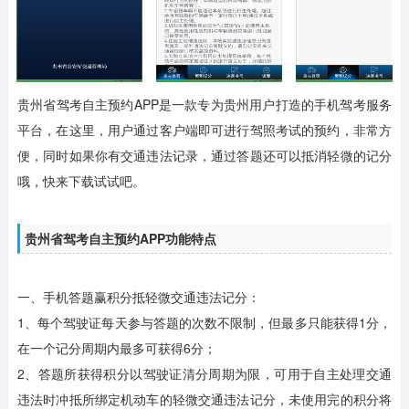
贵州省驾考自主预约APP是一款专为贵州用户打造的手机驾考服务
平台，在这里，用户通过客户端即可进行驾照考试的预约，非常方
便，同时如果你有交通违法记录，通过答题还可以抵消轻微的记分
哦，快来下载试试吧。
贵州省驾考自主预约APP功能特点
一、手机答题赢积分抵轻微交通违法记分：
1、每个驾驶证每天参与答题的次数不限制，但最多只能获得1分，
在一个记分周期内最多可获得6分；
2、答题所获得积分以驾驶证清分周期为限，可用于自主处理交通
违法时冲抵所绑定机动车的轻微交通违法记分，未使用完的积分将