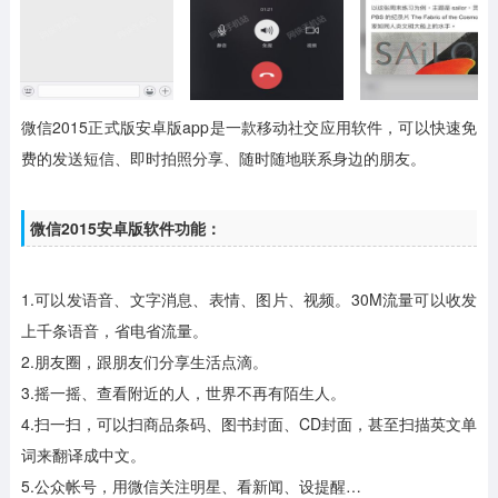
微信2015正式版安卓版app是一款移动社交应用软件，可以快速免
费的发送短信、即时拍照分享、随时随地联系身边的朋友。
微信2015安卓版软件功能：
1.可以发语音、文字消息、表情、图片、视频。30M流量可以收发
上千条语音，省电省流量。
2.朋友圈，跟朋友们分享生活点滴。
3.摇一摇、查看附近的人，世界不再有陌生人。
4.扫一扫，可以扫商品条码、图书封面、CD封面，甚至扫描英文单
词来翻译成中文。
5.公众帐号，用微信关注明星、看新闻、设提醒…