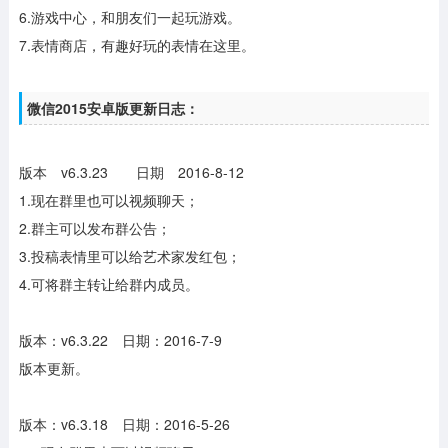
6.游戏中心，和朋友们一起玩游戏。
7.表情商店，有趣好玩的表情在这里。
微信2015安卓版更新日志：
版本 v6.3.23 日期 2016-8-12
1.现在群里也可以视频聊天；
2.群主可以发布群公告；
3.投稿表情里可以给艺术家发红包；
4.可将群主转让给群内成员。
版本：v6.3.22 日期：2016-7-9
版本更新。
版本：v6.3.18 日期：2016-5-26