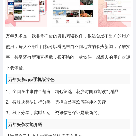
万年头条是一款非常不错的资讯阅读软件，很适合足不出户的用户
使用，每天不用出门就可以看见来自不同地方的低头新闻，了解实
事！甚至还有新闻直播哦，很不错的一款软件，感想去的用户欢迎
下载体验。
万年头条app手机版特色
1、全国在小事件全都有，精心筛选，花少时间就能读到精品；
2、按版块类型进行分类，选择自己喜欢感兴趣的阅读；
3、线下分享，实时互动，资讯信息保证是最新的。
万年头条功能介绍