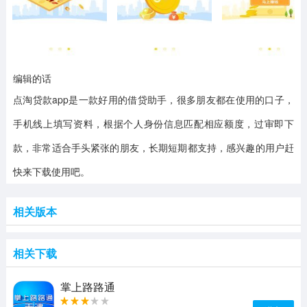
编辑的话
点淘贷款app是一款好用的借贷助手，很多朋友都在使用的口子，
手机线上填写资料，根据个人身份信息匹配相应额度，过审即下
款，非常适合手头紧张的朋友，长期短期都支持，感兴趣的用户赶
快来下载使用吧。
相关版本
相关下载
掌上路路通