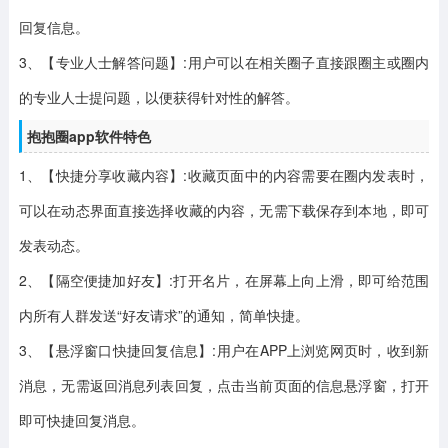
回复信息。
3、【专业人士解答问题】:用户可以在相关圈子直接跟圈主或圈内
的专业人士提问题，以便获得针对性的解答。
抱抱圈app软件特色
1、【快捷分享收藏内容】:收藏页面中的内容需要在圈内发表时，
可以在动态界面直接选择收藏的内容，无需下载保存到本地，即可
发表动态。
2、【隔空便捷加好友】:打开名片，在屏幕上向上滑，即可给范围
内所有人群发送“好友请求”的通知，简单快捷。
3、【悬浮窗口快捷回复信息】:用户在APP上浏览网页时，收到新
消息，无需返回消息列表回复，点击当前页面的信息悬浮窗，打开
即可快捷回复消息。