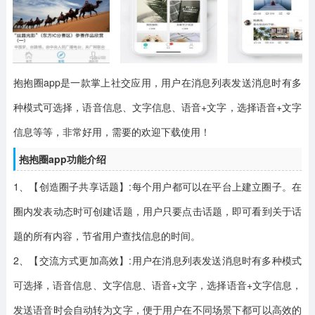
抱抱圈app是一款掌上社交应用，用户在消息列表发送消息时有多
种模式可选择，语音信息、文字信息、语音+文字，选择语音+文字
信息等等，非常好用，需要的欢迎下载使用！
抱抱圈app功能介绍
1、【创造圈子共享话题】:每个用户都可以在平台上建立圈子。在
圈内发表动态时可创建话题，用户只要点击话题，即可看到关于话
题的所有内容，节省用户查找信息的时间。
2、【交流方式更加高效】:用户在消息列表发送消息时有多种模式
可选择，语音信息、文字信息、语音+文字，选择语音+文字信息，
发送语音时会自动转为文字，便于用户在不同场景下都可以高效的