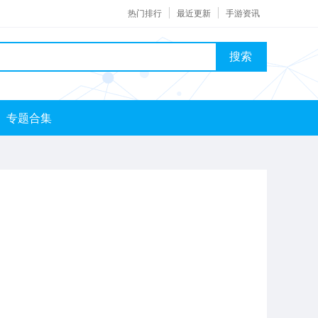
热门排行
最近更新
手游资讯
搜索
专题合集