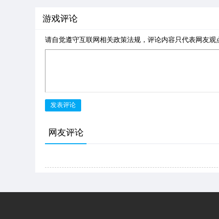
改
总
游戏评论
修
请自觉遵守互联网相关政策法规，评论内容只代表网友观
发表评论
网友评论