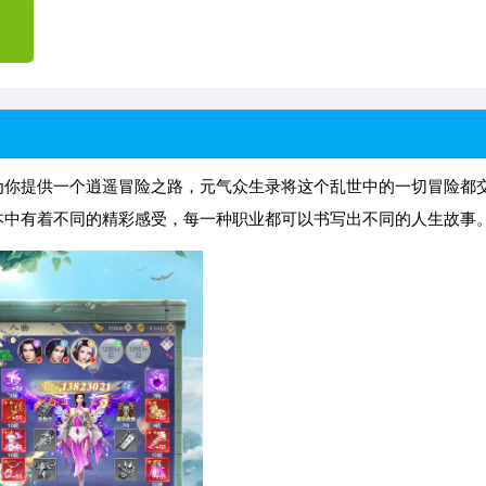
为你提供一个逍遥冒险之路，元气众生录将这个乱世中的一切冒险都
本中有着不同的精彩感受，每一种职业都可以书写出不同的人生故事