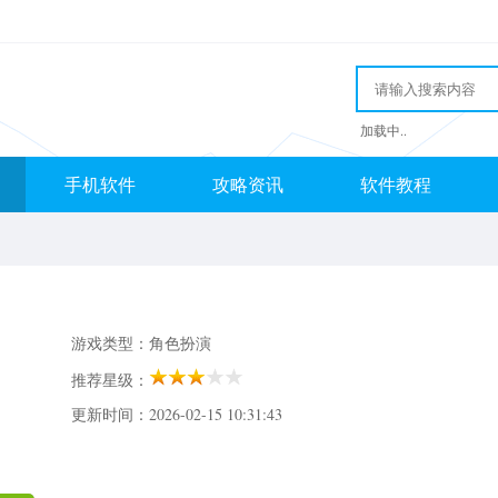
加载中..
手机软件
攻略资讯
软件教程
游戏类型：角色扮演
推荐星级：
更新时间：2026-02-15 10:31:43