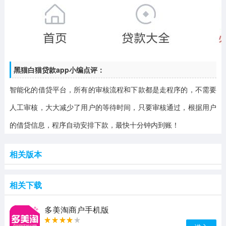
黑猫白猫贷款app小编点评：
智能化的借贷平台，所有的审核流程和下款都是走程序的，不需要
人工审核，大大减少了用户的等待时间，只要审核通过，根据用户
的借贷信息，程序自动安排下款，最快十分钟内到账！
相关版本
相关下载
多美淘商户手机版