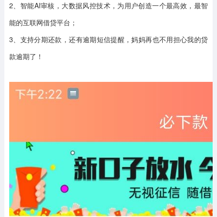
2、智能AI审核，大数据风控技术，为用户创造一个最高效，最智
能的互联网借贷平台；
3、支持分期还款，还有逾期短信提醒，妈妈再也不用担心我的贷
款逾期了！