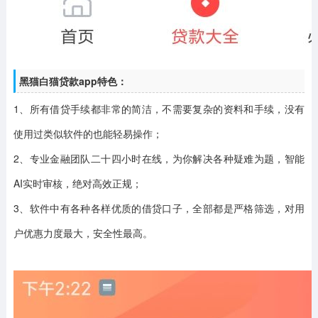
黑猫白猫贷款app特色：
1、所有借贷手续都非常的简洁，不需要复杂的资料和手续，没有
使用过类似软件的也能轻易操作；
2、专业金融团队二十四小时在线，为你解决各种疑难为题，智能
AI实时审核，绝对高效正规；
3、软件中有各种各样优质的借贷口子，全部都是严格筛选，对用
户优惠力度最大，安全性最高。