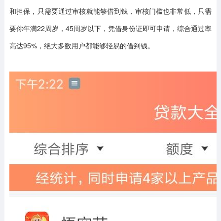
和担保，只需要通过审核就能够借到钱，审核门槛也非常低，只需
要你年满22周岁，45周岁以下，凭借身份证即可申请，综合通过率
高达95%，绝大多数用户都能够轻易的借到钱。