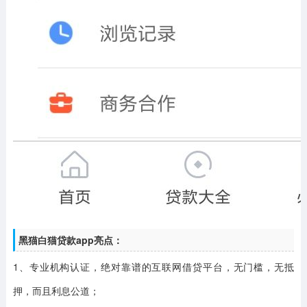
黑猫白猫贷款app亮点：
1、专业机构认证，绝对靠谱的互联网借贷平台，无门槛，无抵
押，而且利息公道；