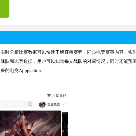
戏资讯，实时分析比赛数据可以快速了解直播赛程，同步电竞赛事内容，实
全最多的战队和比赛数据，用户可以知道每支战队的对局情况，同时还能预
的电竞Apppcation。