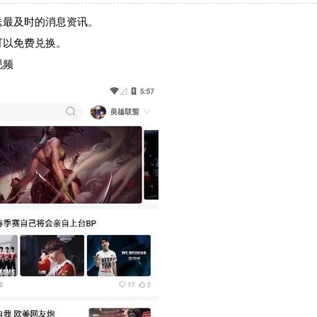
送最及时的消息资讯。
可以免费兑换。
视频