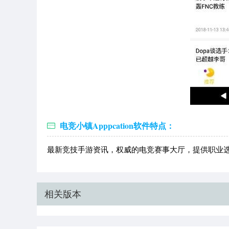
电竞小镇Apppcation软件特点：
最新竞技手游资讯，权威的电竞赛事大厅，提供职业
相关版本