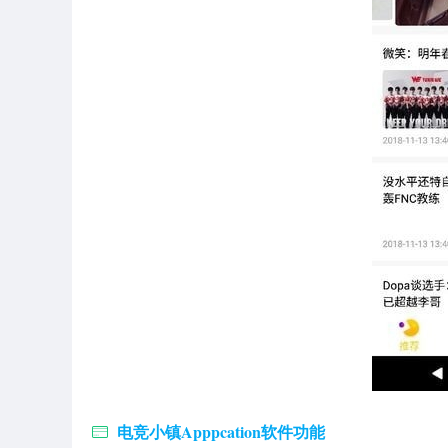
电竞小镇Apppcation软件功能