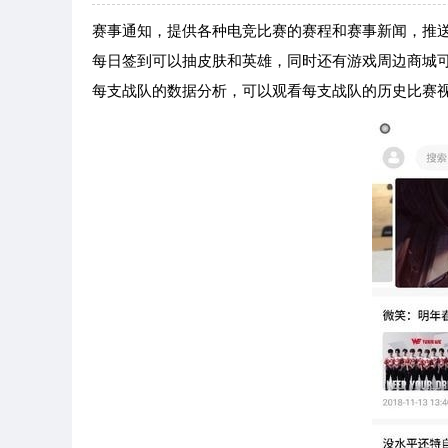
赛事通知，提供各种电竞比赛的赛程和赛事新闻，推
每日签到可以抽皮肤和英雄，同时还有游戏周边商城
每支战队的数据分析，可以观看每支战队的历史比赛