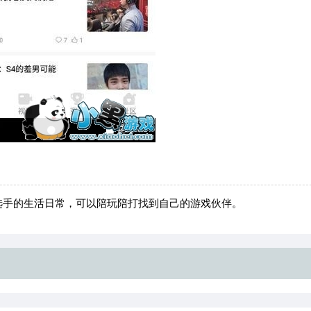
选手的生活日常，可以陪玩陪打找到自己的游戏伙伴。