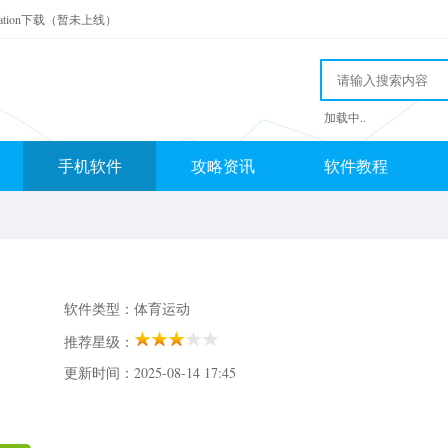
ication下载（暂未上线）
加载中..
手机软件
攻略资讯
软件教程
软件类型：体育运动
推荐星级：
更新时间：2025-08-14 17:45