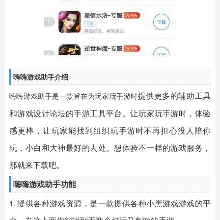
嗨嗨游戏助手介绍
提供更多的辅助工具
嗨嗨游戏助手是一款旨在为玩家玩手游时
和游戏设计论坛的手游工具平台。让玩家玩手游时，体验
感更棒，让玩家能找到组织玩手游时不再担心没人陪你
玩，小白和大神最好的去处。想体验不一样的游戏服务，
那就来下载吧。
嗨嗨游戏助手功能
1.
提供各种游戏资源，是一款提供各种小黑游戏游戏的平