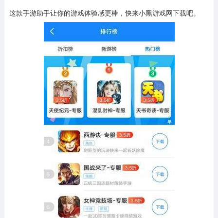
这款手游助手让你的游戏体验感更棒，快来小黑游戏网下载吧。