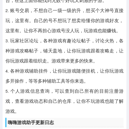
台，在这上面你能找到无数个好玩又刺激的手游。
2.
账号交易，不想自己一级一级的升，想买个大神号直接
玩，这里有。自己的号不想玩了想卖给懂你的游戏好友，
这里有。让你不再担心游戏号没人玩，玩游戏也能赚钱。
3.
玩家社区论坛，各种游戏有趣论坛帖子，讨论火热，各
种游戏攻略帖子，铺天盖地，让你玩游戏跟着攻略走，让
你玩游戏跟着组织走。游戏带来更多的快来。
4.
各种游戏辅助挂件，让你玩游戏随便挂机，让你玩游戏
多开操作，等等多种辅助工具等你来选。
5.
个人游戏信息查询，可以查到自己所有的目前注册游
戏，查看游戏动态和自己的仓库，让你不玩游戏也能了解
游戏。
嗨嗨游戏助手更新日志