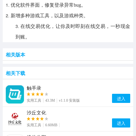
1.
优化软件界面，修复登录异常
bug。
2.
新增多种游戏工具，以及游戏种类。
3.
在线交易优化，让你及时即刻在线交易，一秒现金
到账。
相关版本
相关下载
触手录
进入
实用工具
43.3M
v1.1.0 安装版
沙丘文化
进入
实用工具
6.60MB