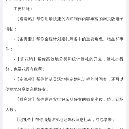
主要功能：
-【送请帖】帮你用最快捷的方式制作内容丰富的网页版电子
请帖；
-【备资源】帮你全程计划婚礼筹备中的重要角色、物品和事
件；
-【算花销】帮你高效地分类和统计婚礼的开支，婚礼办得
好，也要花得有数啊；
-【定流程】帮你简洁灵活地拟定婚礼进程的时间表，还可以
便捷地分享给亲朋好友；
-【排座次】帮你迅速安排好亲朋好友的婚宴座位，统计到场
人数；
-【记礼金】帮你清楚详实地记录和归总礼金，红包拿来；