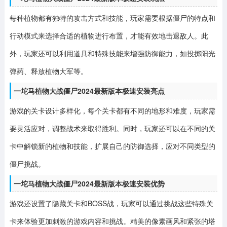
每种植物都有独特的攻击方式和技能，玩家需要根据僵尸的特点和
行动模式来选择合适的植物进行布置，才能有效地击退敌人。此
外，玩家还可以利用道具和特殊技能来增强防御能力，如投掷阳光
弹药、释放植物大军等。
一坨马植物大战僵尸2024最新版本极速安装亮点
游戏的关卡设计多样化，每个关卡都有不同的地形和难度，玩家需
要灵活应对，调整战术来取得胜利。同时，玩家还可以在不同的关
卡中解锁新的植物和技能，扩展自己的防御选择，应对不同类型的
僵尸挑战。
一坨马植物大战僵尸2024最新版本极速安装优势
游戏还设置了隐藏关卡和BOSS战，玩家可以通过挑战这些特殊关
卡来体验更加刺激的游戏内容和挑战。精美的像素画风和紧张的塔