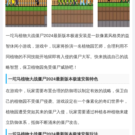
一坨马植物大战僵尸2024最新版本极速安装是一款像素风格类的益
智休闲小游戏，游戏中，玩家将扮演一名植物园艺师，合理利用不
同植物的不同技能开地狱即将入侵的僵尸大军。
快来挑战自己的战
略智慧，保卫植物园免受僵尸威胁吧！
一坨马植物大战僵尸2024最新版本极速安装特色
在游戏中，玩家需要布置合理的防御塔以制定有效的战略，保卫自
己的植物园不受僵尸侵袭。游戏设定在一个像素化的奇幻世界中，
植物园遭受突如其来的僵尸入侵，玩家需要通过种植各种植物来建
立防御体系，抵御不断涌来的僵尸攻击。
一坨马植物大战僵尸2024最新版本极速安装玩法