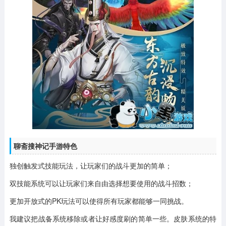
聊斋搜神记手游特色
独创触发式技能玩法，让玩家们的战斗更加的简单；
双技能系统可以让玩家们来自由选择想要使用的战斗招数；
更加开放式的PK玩法可以使得所有玩家都能够一同挑战。
我建议把战备系统移除或者让好感度刷的简单一些。皮肤系统的特