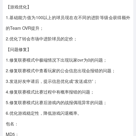
【游戏优化】
1.基础能力值为100以上的球员现在在不同的进阶等级会获得额外
的Team OVR提升；
2.优化了转会市场中进阶球员的定价；
【问题修复】
1.修复联赛模式中极端情况下出现玩家ovr为0的问题；
2.修复联赛模式中查看玩家的公会信息出现会报错的问题；
3.发送好友申请后，提示信息优化成“发送成功”；
4.修复联赛模式比赛过程中有概率报错的问题；
5.修复联赛模式比赛后游戏内的战报偶现异常的问题；
6.优化游戏稳定性，降低游戏闪退概率。
包名：
MD5：