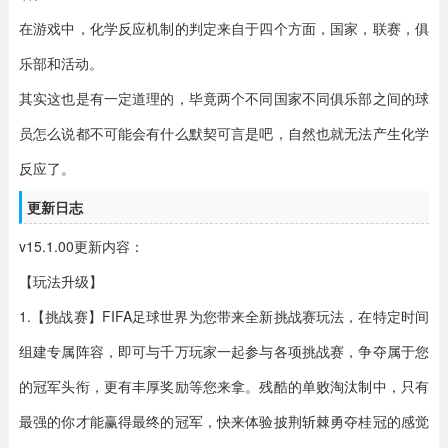
在游戏中，化学反应机制的判定来自于四个方面，国家，联赛，俱
乐部和活动。
其实这也是有一定道理的，毕竟两个不同国家不同俱乐部之间的球
员怎么说都不可能会有什么默契可言是吧，自然也就无法产生化学
反应了。
更新日志
v15.1.00更新内容：
【玩法升级】
1.【挑战赛】FIFA足球世界为您带来全新挑战赛玩法，在特定时间
组建专属阵容，即可与千万玩家一起参与各项挑战赛，争夺属于您
的冠军头衔，更有丰厚奖励等您来拿。残酷的单败淘汰制中，只有
最强的你才能赢得最终的冠军，快来体验披荆斩棘勇夺桂冠的感觉