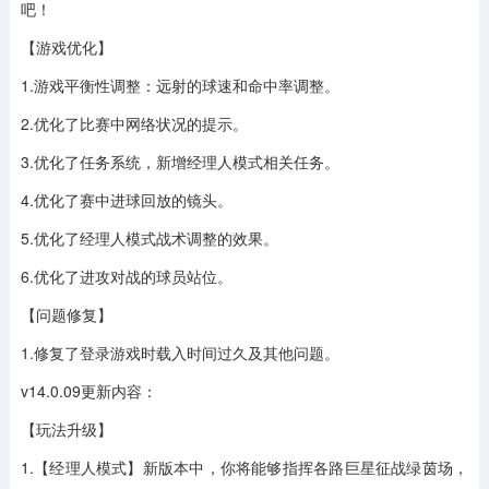
吧！
【游戏优化】
1.游戏平衡性调整：远射的球速和命中率调整。
2.优化了比赛中网络状况的提示。
3.优化了任务系统，新增经理人模式相关任务。
4.优化了赛中进球回放的镜头。
5.优化了经理人模式战术调整的效果。
6.优化了进攻对战的球员站位。
【问题修复】
1.修复了登录游戏时载入时间过久及其他问题。
v14.0.09更新内容：
【玩法升级】
1.【经理人模式】新版本中，你将能够指挥各路巨星征战绿茵场，