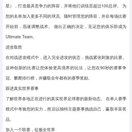
星），打造最具竞争力的阵容，并将他们训练至超过100总评。 为
您的名单加入更多不同的球员、随时管理您的阵容，并在每场比赛
开始前，迅速调整战术。 做出正确的决定，见证您的俱乐部成为
Ultimate Team。
进攻取胜
在对战进攻模式中，进入完全进攻的状态，挑战紧张刺激的比赛。
这种创新的比赛让您体验更高境界的玩法，让您在90秒的赛事争
冠、攀爬排行榜，并赚取全年都有的赛季奖励。
跟进真实世界赛事
了解世界各地正在进行的真实世界足球赛的最新动态。 在单人赛季
模式中考验您的实力，然后以独特主题赛事挑战自己，赢取丰富奖
品。
加入一个联赛，征服全世界