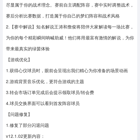
尽显属于你的战术理念。赛前自主调配阵容，赛中实时调整战术，
赛后分析比赛数据，打造属于你自己的梦幻阵容和战术风格
2.【赛中解说】知名解说王涛和詹俊将陪伴大家解读每一场比赛，
为你的每个精彩瞬间呐喊助威！他们将用最富有激情的解说，为你
带来最真实的绿茵体验
【游戏优化】
1.获得心仪球员时，眼前会呈现出我们精心为你准备的场景动画
2.游戏背景音乐优化，更符合游戏的主题
3.转会市场订单完成后会提示领取球员/转会费
4.球员交换界面可以看到首发阵容球员
【问题修复】
1.修复了部分闪退问题
v12.1.02更新内容：