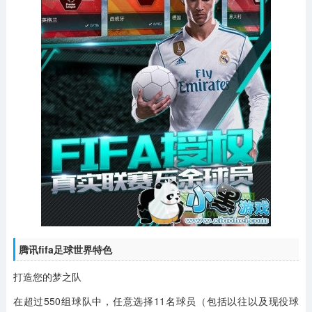
腾讯fifa足球世界特色
打造您的梦之队
在超过550组球队中，任意选择11名球员（包括以往以及现役球