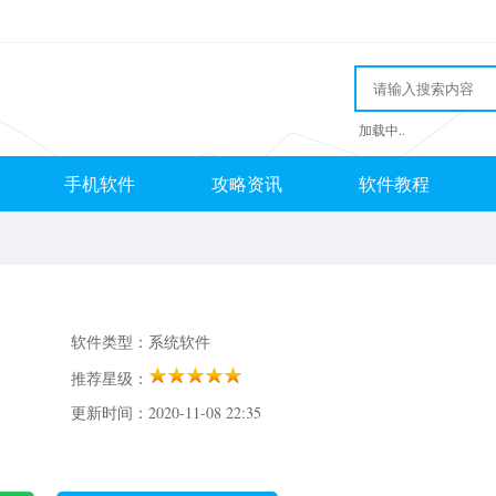
加载中..
手机软件
攻略资讯
软件教程
软件类型：系统软件
推荐星级：
更新时间：2020-11-08 22:35