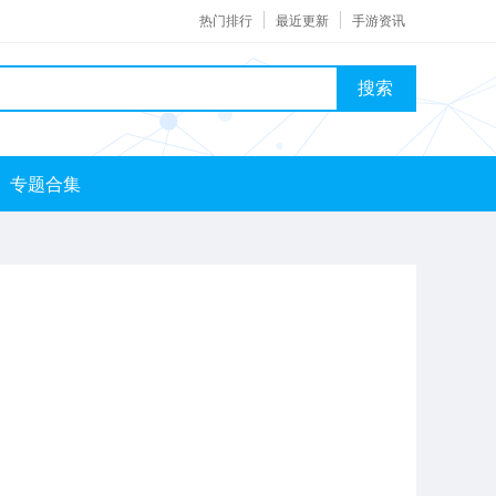
热门排行
最近更新
手游资讯
搜索
专题合集