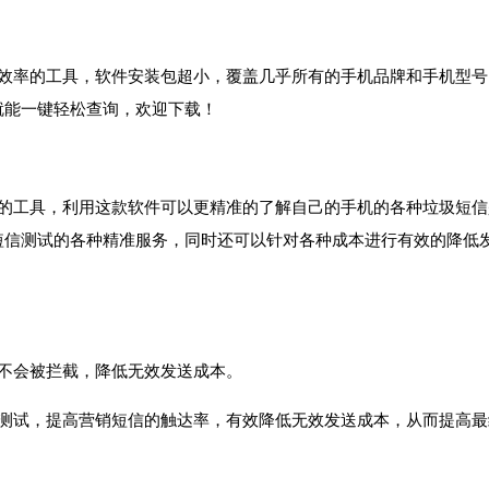
信效率的工具，软件安装包超小，覆盖几乎所有的手机品牌和手机型
就能一键轻松查询，欢迎下载！
截的工具，利用这款软件可以更精准的了解自己的手机的各种垃圾短
短信测试的各种精准服务，同时还可以针对各种成本进行有效的降低
不会被拦截，降低无效发送成本。
送测试，提高营销短信的触达率，有效降低无效发送成本，从而提高最