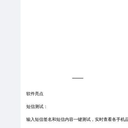
软件亮点
短信测试：
输入短信签名和短信内容一键测试，实时查看各手机