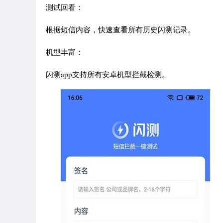
测试回看：
根据短信内容，快速查看所有历史闪测记录。
机型丰富：
闪测app支持所有安卓机型拦截检测。