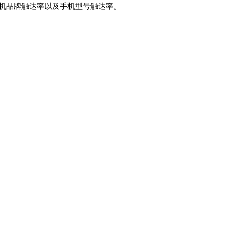
机品牌触达率以及手机型号触达率。