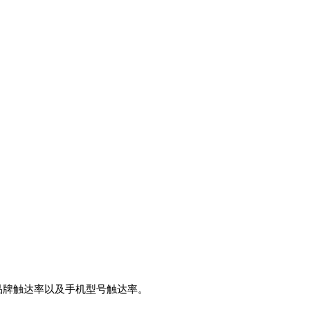
品牌触达率以及手机型号触达率。