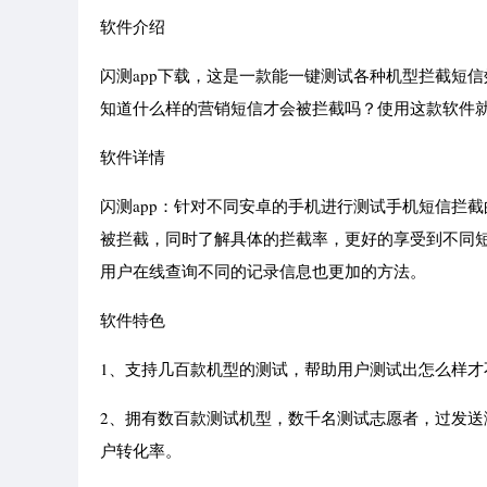
软件介绍
闪测app下载，这是一款能一键测试各种机型拦截短
知道什么样的营销短信才会被拦截吗？使用这款软件
软件详情
闪测app：针对不同安卓的手机进行测试手机短信拦
被拦截，同时了解具体的拦截率，更好的享受到不同
用户在线查询不同的记录信息也更加的方法。
软件特色
1、支持几百款机型的测试，帮助用户测试出怎么样才
2、拥有数百款测试机型，数千名测试志愿者，过发
户转化率。