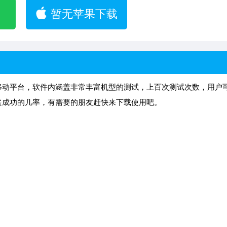
暂无苹果下载
移动平台，软件内涵盖非常丰富机型的测试，上百次测试次数，用户
送成功的几率，有需要的朋友赶快来下载使用吧。