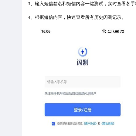
3、输入短信签名和短信内容一键测试，实时查看各手
4、根据短信内容，快速查看所有历史闪测记录。