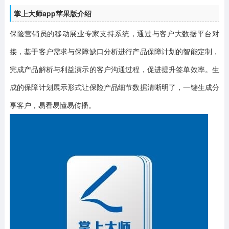
掌上大师app苹果版介绍
保险营销员的移动展业专家支持系统，通过与客户大数据平台对
接，基于客户需求与保障缺口分析进行产品保障计划的智能定制，
完成产品解析与利益演示的客户沟通过程，促进提升签单效率。生
成的保障计划展示形式让保险产品细节数据清晰明了，一键生成分
享客户，易看易懂易传播。