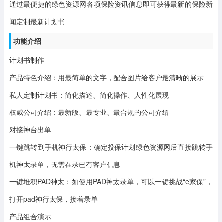
通过最便捷的绿色资源网各项保险资讯信息即可获得最新的保险新
闻定制最新计划书
功能介绍
计划书制作
产品特色介绍：用最简单的文字，配合图片给客户最清晰的展示
私人定制计划书：简化描述、简化操作、人性化展现
权威公司介绍：最新版、最专业、最合规的公司介绍
对接神台出单
一键跳转到手机神行太保：确定投保计划绿色资源网后直接跳转手
机神太录单，无需在录已有客户信息
一键堆积PAD神太：如使用PAD神太录单，可以一键挑战“e家保”，
打开pad神行太保，接着录单
产品组合演示