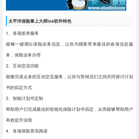
太平洋保险掌上大师ios软件特色
1、各项签单服务
能够一键调出保险业务信息，让你为顾客带来最佳的各项信息服
务，保险业务办理
2、互动交流功能
能够完成众多的互动交流服务，让你与营销员们之间共同探讨计划
书的拟定方式
3、智能计划书定制
帮助用户们完成最佳的智能化保险计划书拟定，从而能够帮助用户
有效提升业绩
4、各项保险资讯阅读