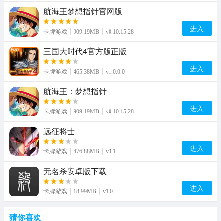
航海王梦想指针官网版
进入
卡牌游戏
909.19MB
v0.10.15.28
三国大时代4官方版正版
进入
卡牌游戏
465.38MB
v1.0.0.0
航海王：梦想指针
进入
卡牌游戏
909.19MB
v0.10.15.28
远征将士
进入
卡牌游戏
476.88MB
v3.1
无名杀安卓版下载
进入
卡牌游戏
18.99MB
v1.0
猜你喜欢