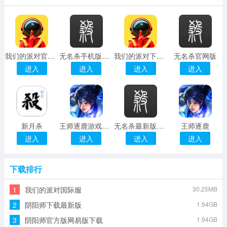
我们的派对官网版
无名杀手机版下载
我们的派对下载官方版
无名杀官网版
进入
进入
进入
进入
新月杀
王师逐鹿游戏官网版
无名杀最新版2023
王师逐鹿
进入
进入
进入
进入
下载排行
1
我们的派对国际服
30.25MB
2
阴阳师下载最新版
1.94GB
3
阴阳师官方版网易版下载
1.94GB