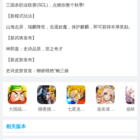
三国杀职业联赛(SCL)，点燃你整个秋季!
【新模式玩法】
山海志异，瑞麟降世，击退妖魔，保护麒麟，即可获得丰厚奖励。
【新武将发布】
神郭嘉：史诗品质，世之奇才
【新皮肤发布】
史诗皮肤首发：柳娇桃艳*鲍三娘
大国战游戏bt版
聊斋搜神记
七星龙珠之齐天大棒手游
道友请留步手游
崩
相关版本