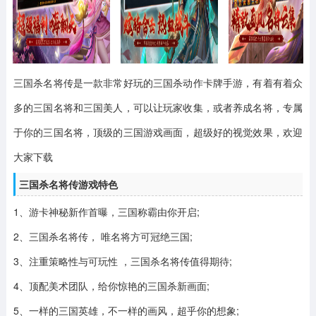
三国杀名将传
是一款非常好玩的三国杀动作卡牌手游，有着有着众
多的三国名将和三国美人，可以让玩家收集，或者养成名将，专属
于你的三国名将，顶级的三国游戏画面，超级好的视觉效果，欢迎
大家下载
三国杀名将传游戏特色
1、游卡神秘新作首曝，三国称霸由你开启;
2、三国杀名将传， 唯名将方可冠绝三国;
3、注重策略性与可玩性 ，三国杀名将传值得期待;
4、顶配美术团队，给你惊艳的三国杀新画面;
5、一样的三国英雄，不一样的画风，超乎你的想象;