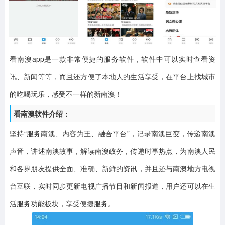
看南澳app
是一款非常便捷的服务软件，软件中可以实时查看资
讯、新闻等等，而且还方便了本地人的生活享受，在平台上找城市
的吃喝玩乐，感受不一样的新南澳！
看南澳软件介绍：
坚持“服务南澳、内容为王、融合平台”，记录南澳巨变，传递南澳
声音，讲述南澳故事，解读南澳政务，传递时事热点，为南澳人民
和各界朋友提供全面、准确、新鲜的资讯，并且还与南澳地方电视
台互联，实时同步更新电视广播节目和新闻报道，用户还可以在生
活服务功能板块，享受便捷服务。