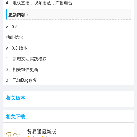
4、电视直播，视频播放，广播电台
更新内容：
v1.0.5
功能优化
v1.0.3 版本
1、新增文明实践模块
2、相关组件更新
3、已知Bug修复
相关版本
相关下载
贸易通最新版