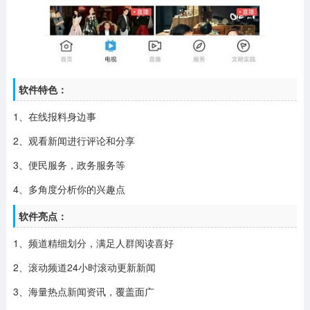
软件特色：
1、在线报料身边事
2、观看新闻进行评论和分享
3、便民服务，政务服务等
4、多角度分析你的兴趣点
软件亮点：
1、频道精细划分，满足人群阅读喜好
2、滚动频道24小时滚动更新新闻
3、海量热点新闻资讯，覆盖面广