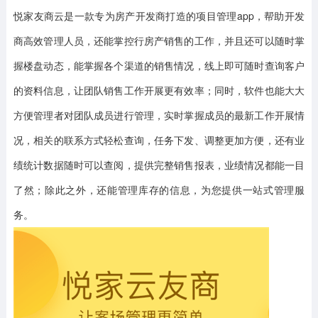
悦家友商云是一款专为房产开发商打造的项目管理app，帮助开发
商高效管理人员，还能掌控行房产销售的工作，并且还可以随时掌
握楼盘动态，能掌握各个渠道的销售情况，线上即可随时查询客户
的资料信息，让团队销售工作开展更有效率；同时，软件也能大大
方便管理者对团队成员进行管理，实时掌握成员的最新工作开展情
况，相关的联系方式轻松查询，任务下发、调整更加方便，还有业
绩统计数据随时可以查阅，提供完整销售报表，业绩情况都能一目
了然；除此之外，还能管理库存的信息，为您提供一站式管理服
务。