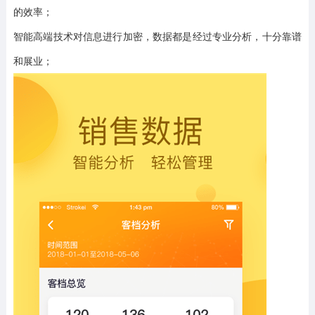
的效率；
智能高端技术对信息进行加密，数据都是经过专业分析，十分靠谱
和展业；