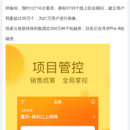
样板间，预约12716次看房。拥有3733个线上职业顾问，建立用户
档案超过35万个，为21万用户进行画像。
悦家云曾获得保利集团近350万种子轮融资，目前正在寻求Pre-A轮
融资。