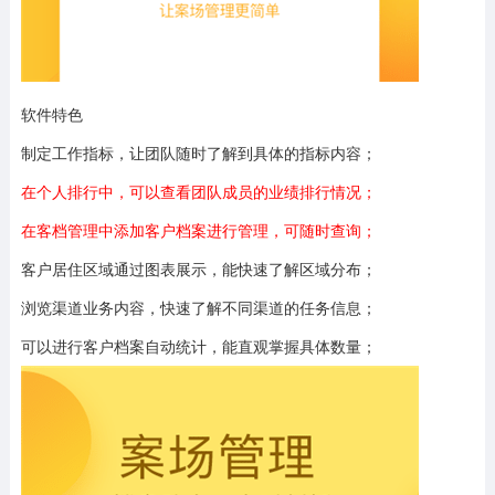
软件特色
制定工作指标，让团队随时了解到具体的指标内容；
在个人排行中，可以查看团队成员的业绩排行情况；
在客档管理中添加客户档案进行管理，可随时查询；
客户居住区域通过图表展示，能快速了解区域分布；
浏览渠道业务内容，快速了解不同渠道的任务信息；
可以进行客户档案自动统计，能直观掌握具体数量；