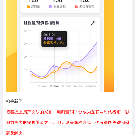
相关新闻
随着线上房产交易的兴起，电商营销平台成为互联网时代楼市中影
响力最大的销售渠道之一。但无论是哪种方式，仍有很多关键问题
需要解决。