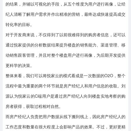
的结果，并辅以可视化的手段，从五个维度为用户进行画像，让经
纪人清晰了解用户需求并作出精准的营销，最终达成快速提高成交
转化率的目标。
对于开发商来说，不仅得到了以前很难得到的购房者信息，还可以
通过悦家提供的分析数据结果提升楼盘的销售能力、渠道管理、移
动销售跟客管理，并且对整个楼盘用户进行画像，为后期开发提供
更科学的决策。
整体来看，我们可以将悦家云的模式看成是一次数据的O2O，整个
流程中最为重要的两个环节就是房产经纪人和用户信息的收取。刘
源认为悦家云的C端用户是通过房产经纪人向到楼盘实地考察的购
房者获得，获取过程相对自然。
而房产经纪人负责把用户数据从线下搬到线上，因此房产经纪人的
工作态度和数量在很大程度上会影响产品的效果。不过，更好更精