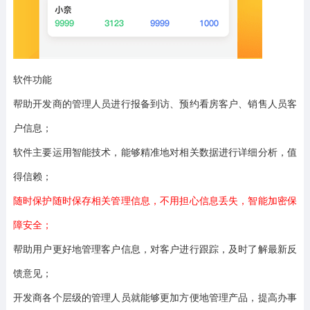
软件功能
帮助开发商的管理人员进行报备到访、预约看房客户、销售人员客
户信息；
软件主要运用智能技术，能够精准地对相关数据进行详细分析，值
得信赖；
随时保护随时保存相关管理信息，不用担心信息丢失，智能加密保
障安全；
帮助用户更好地管理客户信息，对客户进行跟踪，及时了解最新反
馈意见；
开发商各个层级的管理人员就能够更加方便地管理产品，提高办事