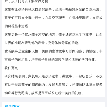
片，孩子们可以了解世界万物
这里有让孩子拥抱大自然的故事，呈现一幅精彩纷呈的自然乐园，
孩子们可以在小溪中行走，在星空下聊天，在雪地里翻滚，在绽放
的鲜花丛中追逐......
这里更是一个展示孩子才华的地方，孩子通过这里学习故事，让全
世界的小朋友听到他的声音，充分体验分享的乐趣。
爱听故事是宝宝的天性，美丽的童话故事可以陶冶孩子的情操，丰
富孩子的词汇量，培养孩子良好的阅读习惯和浓厚的学习兴趣。
软件亮点
研究结果表明，家长每天给孩子读书，讲故事，一起听音乐，不仅
有助于提高孩子的阅读能力，发展儿童智力，还能预防儿童出现多
动症等行为毛病，故事是宝宝成长过程中美好的礼物。
相关版本