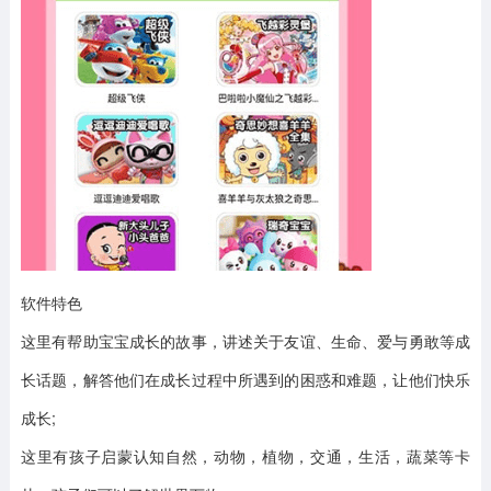
软件特色
这里有帮助宝宝成长的故事，讲述关于友谊、生命、爱与勇敢等成
长话题，解答他们在成长过程中所遇到的困惑和难题，让他们快乐
成长;
这里有孩子启蒙认知自然，动物，植物，交通，生活，蔬菜等卡