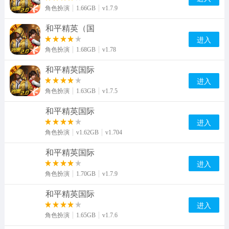
角色扮演
1.66GB
v1.7.9
和平精英（国
进入
角色扮演
1.68GB
v1.78
和平精英国际
进入
角色扮演
1.63GB
v1.7.5
和平精英国际
进入
角色扮演
v1.62GB
v1.704
和平精英国际
进入
角色扮演
1.70GB
v1.7.9
和平精英国际
进入
角色扮演
1.65GB
v1.7.6