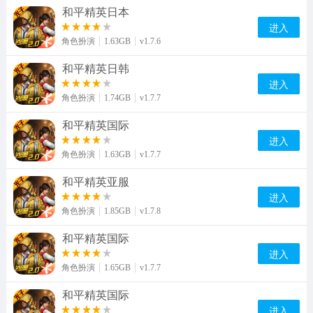
和平精英日本
进入
角色扮演
1.63GB
v1.7.6
和平精英日韩
进入
角色扮演
1.74GB
v1.7.7
和平精英国际
进入
角色扮演
1.63GB
v1.7.7
和平精英亚服
进入
角色扮演
1.85GB
v1.7.8
和平精英国际
进入
角色扮演
1.65GB
v1.7.7
和平精英国际
进入