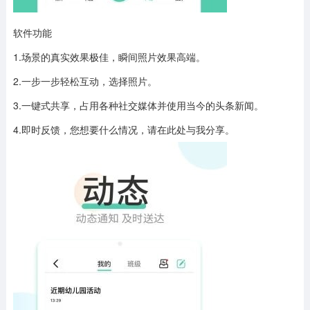
软件功能
1.场景的真实效果极佳，瞬间照片效果高端。
2.一步一步轻松互动，选择照片。
3.一键式共享，占用各种社交媒体并使用当今的头条新闻。
4.即时反馈，您想要什么情况，请在此处与我分享。