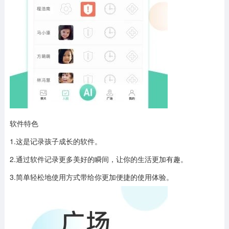
软件特色
1.这是记录孩子成长的软件。
2.通过软件记录更多美好的瞬间，让你的生活更加有趣。
3.简单轻松地使用方式带给你更加便捷的使用体验。