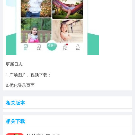
更新日志
1.广场图片、视频下载；
2.优化登录页面
相关版本
相关下载