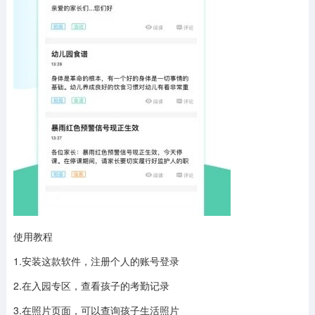
使用教程
1.安装这款软件，注册个人的账号登录
2.在入园专区，查看孩子的考勤记录
3.在照片页面，可以查询孩子生活照片