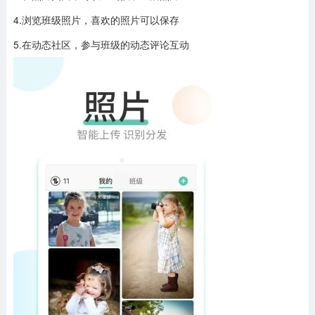
4.浏览班级照片，喜欢的照片可以保存
5.在动态社区，参与班级的动态评论互动