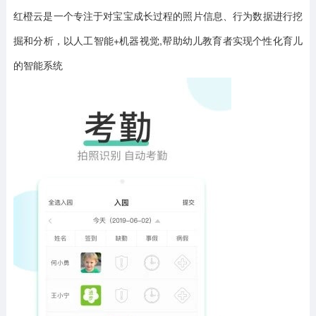
红橙云是一个专注于对宝宝成长过程的照片信息、行为数据进行挖
掘和分析，以人工智能+机器视觉,帮助幼儿教育者实现个性化育儿
的智能系统