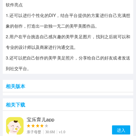
软件亮点
1.还可以进行个性化的DIY，结合平台提供的方案进行自己充满想
象的创作，打造出一款独一无二的美甲美图作品。
2.用户在平台挑选自己感兴趣的美甲美足图片，找到之后就可以和
专业的设计师以及商家进行沟通交流。
3.还可以把自己创作的美甲美足照片，分享给自己的好友或者发送
到社交平台。
相关版本
相关下载
宝乐育儿app
进入
亲子母婴
30.6M
v1.0