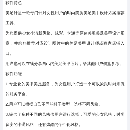
软件特色
美足计是一款专门针对女性用户的时尚美腿美足美甲设计方案推荐
工具。
为您提供少女小清新风格、炫彩、卡通等原创美腿美足美甲设计图
案，并给您推荐对应设计图片中的美足美甲设计师或商家店铺入
口。
用户也可以在线分享自己的美足美甲照片，给其他用户借鉴参考。
软件功能
1.专业化的美甲美足服务，为女性用户打造一个可以紧跟时尚潮流
的服务平台。
2.用户可以根据自己不同的鞋子类型，选择不同风格。
3.提供了多种不同的风格供用户进行选择，可爱的少女风格，时尚
多变的卡通风格，还有炫酷的个性化风格。