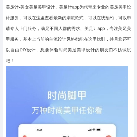
美足计-美女美足美甲设计，美足计app为您带来专业的美足美甲设
计服务，可以在这里查看最新的潮流款式，可以在线预约，可以申
请专人上门服务，满足不同人群的需求。美足计app，专注美足美
甲服务，基本上当前的主流设计风格都能在这里找到，并且您还可
以自由DIY设计，想要体验时尚美足美甲设计的朋友们不妨试试
吧！