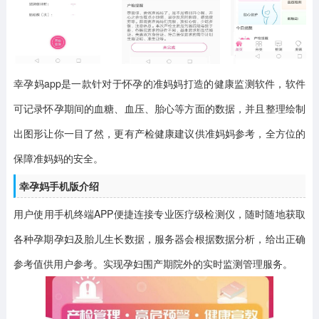
幸孕妈app
是一款针对于怀孕的准妈妈打造的健康监测软件，软件
可记录怀孕期间的血糖、血压、胎心等方面的数据，并且整理绘制
出图形让你一目了然，更有产检健康建议供准妈妈参考，全方位的
保障准妈妈的安全。
幸孕妈手机版介绍
用户使用手机终端APP便捷连接专业医疗级检测仪，随时随地获取
各种孕期孕妇及胎儿生长数据，服务器会根据数据分析，给出正确
参考值供用户参考。实现孕妇围产期院外的实时监测管理服务。