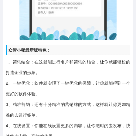
众智小秘最新版特色：
1、简讯结合：
在这就能进行名片和简讯的结合，让你就能轻松的
打造企业的形象。
2、一键优化：
软件就实现了一键优化的保障，让你就能得到一个
更好的软件体验。
3、精准营销：
还有十分精准的营销牌的方式，这样就让你更加精
准的去进行签单。
4、在线设置：
你能在线设置更多的内容，让你随时的去发布，快
速的去审批，高效的使用。