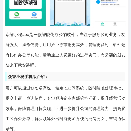
众智小秘app
是一款智能化办公的软件，专注于服务公司业务，功
能强大，操作便捷，让用户业务审批更高效，管理更及时，软件还
有协作办公等功能，帮助企业人员更好的进行协同，有需要的朋友
快来下载安装吧。
众智小秘手机版介绍：
用户可以通过移动端高速、稳定地访问系统，随时随地处理审批、
提交申请、查询信息，专业解决企业内部管控问题，提升经营活动
效率，保障管理目标实现。可进一步提升公司的管理能力，提高员
工的办公效率，解决领导外出时能更加方便的批阅公文，查询通信
录等。