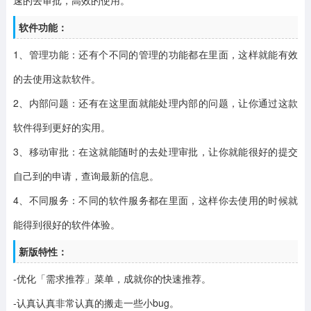
软件功能：
1、管理功能：
还有个不同的管理的功能都在里面，这样就能有效
的去使用这款软件。
2、内部问题：
还有在这里面就能处理内部的问题，让你通过这款
软件得到更好的实用。
3、移动审批：
在这就能随时的去处理审批，让你就能很好的提交
自己到的申请，查询最新的信息。
4、不同服务：
不同的软件服务都在里面，这样你去使用的时候就
能得到很好的软件体验。
新版特性：
-优化「需求推荐」菜单，成就你的快速推荐。
-认真认真非常认真的搬走一些小bug。