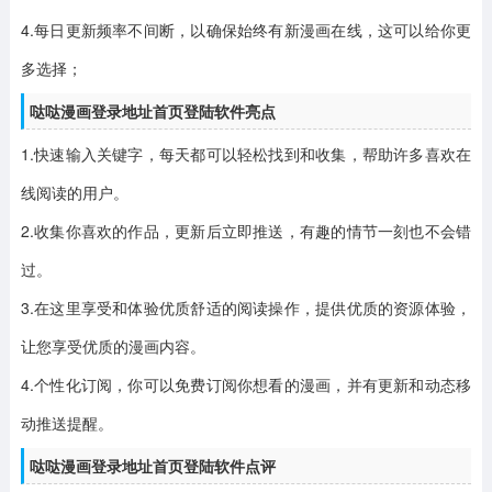
4.每日更新频率不间断，以确保始终有新漫画在线，这可以给你更
多选择；
哒哒漫画登录地址首页登陆软件亮点
1.快速输入关键字，每天都可以轻松找到和收集，帮助许多喜欢在
线阅读的用户。
2.收集你喜欢的作品，更新后立即推送，有趣的情节一刻也不会错
过。
3.在这里享受和体验优质舒适的阅读操作，提供优质的资源体验，
让您享受优质的漫画内容。
4.个性化订阅，你可以免费订阅你想看的漫画，并有更新和动态移
动推送提醒。
哒哒漫画登录地址首页登陆软件点评