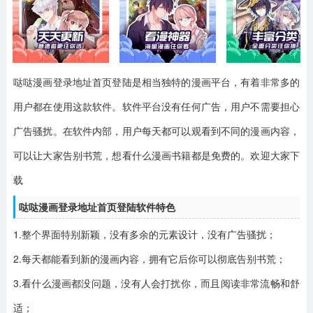
哒哒漫画登录地址首页登陆是相当独特的漫画平台，有着非常多的
用户都在使用这款软件。软件平台没有任何广告，用户不需要担心
广告骚扰。在软件内部，用户每天都可以观看到不同的漫画内容，
可以让大家告别书荒，想看什么漫画书籍都是免费的。欢迎大家下
载
哒哒漫画登录地址首页登陆软件特色
1.整个界面特别新颖，没有多余的元素设计，没有广告骚扰；
2.每天都能看到新的漫画内容，拥有它后你可以彻底告别书荒；
3.看什么漫画都没问题，没有人会打扰你，而且阅读非常流畅和舒
适；