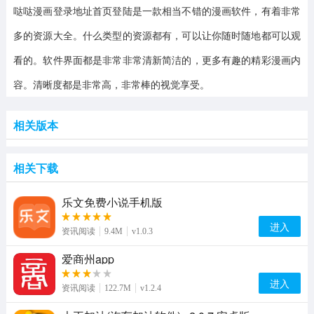
哒哒漫画登录地址首页登陆是一款相当不错的漫画软件，有着非常
多的资源大全。什么类型的资源都有，可以让你随时随地都可以观
看的。软件界面都是非常非常清新简洁的，更多有趣的精彩漫画内
容。清晰度都是非常高，非常棒的视觉享受。
相关版本
相关下载
乐文免费小说手机版
进入
资讯阅读
9.4M
v1.0.3
爱商州app
进入
资讯阅读
122.7M
v1.2.4