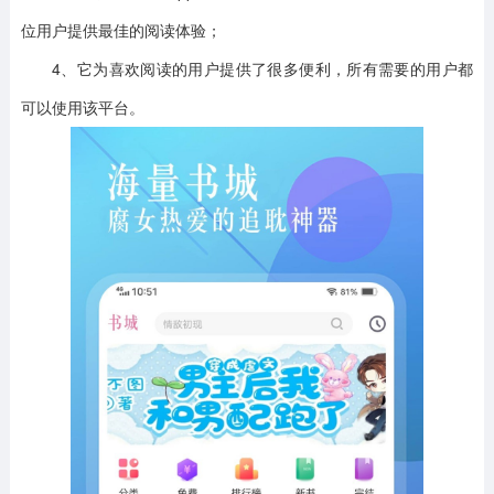
位用户提供最佳的阅读体验；
4、它为喜欢阅读的用户提供了很多便利，所有需要的用户都
可以使用该平台。