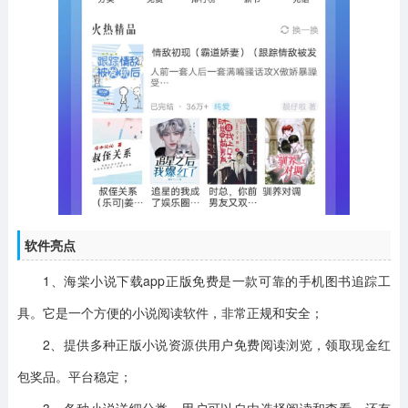
软件亮点
1、海棠小说下载app正版免费是一款可靠的手机图书追踪工
具。它是一个方便的小说阅读软件，非常正规和安全；
2、提供多种正版小说资源供用户免费阅读浏览，领取现金红
包奖品。平台稳定；
3、各种小说详细分类。用户可以自由选择阅读和查看。还有