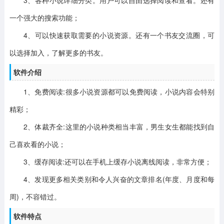
一个强大的搜索功能；
4、可以快速获取需要的小说资源。还有一个书友交流圈，可
以选择加入，了解更多的书友。
软件介绍
1、免费阅读:很多小说资源都可以免费阅读，小说内容会特别
精彩；
2、体裁齐全:这里的小说种类相当丰富，男生女生都能找到自
己喜欢看的小说；
3、缓存阅读:还可以在手机上缓存小说离线阅读，非常方便；
4、发现更多相关类别和令人兴奋的文章排名(年度、月度和每
周)，不容错过。
软件特点