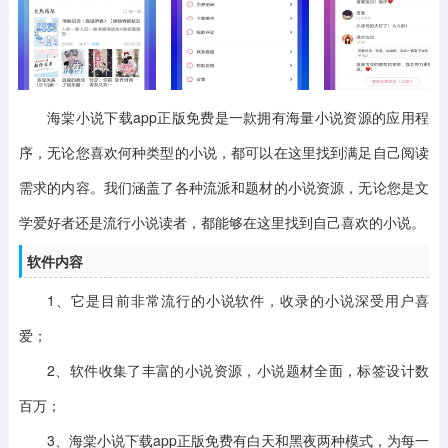
海棠小说下载app正版免费是一款拥有海量小说资源的应用程
序，无论您喜欢何种类型的小说，都可以在这里找到满足自己阅读
需求的内容。我们涵盖了各种流派和题材的小说资源，无论您是文
学爱好者还是流行小说读者，都能够在这里找到自己喜欢的小说。
软件内容
1、它是目前非常流行的小说软件，收录的小说深受用户喜
爱；
2、软件收集了丰富的小说资源，小说题材全面，标签设计数
百万；
3、海棠小说下载app正版免费有白天和黑夜两种模式，为每一