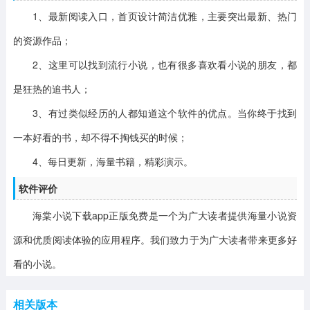
1、最新阅读入口，首页设计简洁优雅，主要突出最新、热门
的资源作品；
2、这里可以找到流行小说，也有很多喜欢看小说的朋友，都
是狂热的追书人；
3、有过类似经历的人都知道这个软件的优点。当你终于找到
一本好看的书，却不得不掏钱买的时候；
4、每日更新，海量书籍，精彩演示。
软件评价
海棠小说下载app正版免费是一个为广大读者提供海量小说资
源和优质阅读体验的应用程序。我们致力于为广大读者带来更多好
看的小说。
相关版本