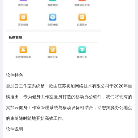
软件特色
卖加云工作室系统是一款由江苏卖加网络技术有限公司于2020年重
磅推出，专为健身工作室量身打造的移动办公软件，我们将现有的
卖加云健身工作室管理系统与移动设备相结合，助您摆脱办公地点
的束缚随时随地开始高效工作。
软件说明