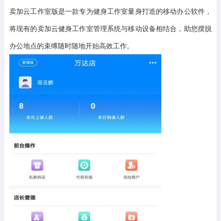
卖加云工作室版是一款专为健身工作室量身打造的移动办公软件，
将现有的卖加云健身工作室管理系统与移动设备相结合，助您摆脱
办公地点的束缚随时随地开始高效工作。