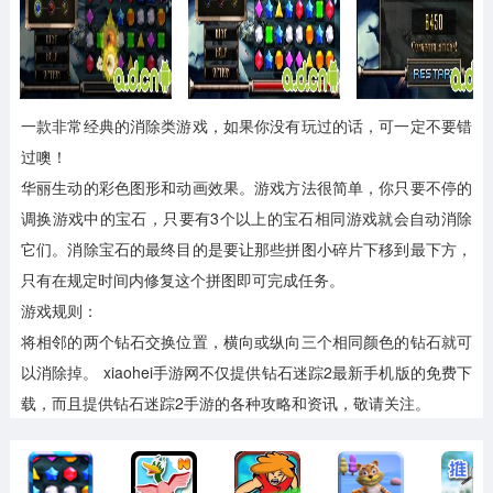
一款非常经典的消除类游戏，如果你没有玩过的话，可一定不要错
过噢！
华丽生动的彩色图形和动画效果。游戏方法很简单，你只要不停的
调换游戏中的宝石，只要有3个以上的宝石相同游戏就会自动消除
它们。消除宝石的最终目的是要让那些拼图小碎片下移到最下方，
只有在规定时间内修复这个拼图即可完成任务。
游戏规则：
将相邻的两个钻石交换位置，横向或纵向三个相同颜色的钻石就可
以消除掉。
xiaohei手游网不仅提供钻石迷踪2最新手机版的免费下
载，而且提供钻石迷踪2手游的各种攻略和资讯，敬请关注。