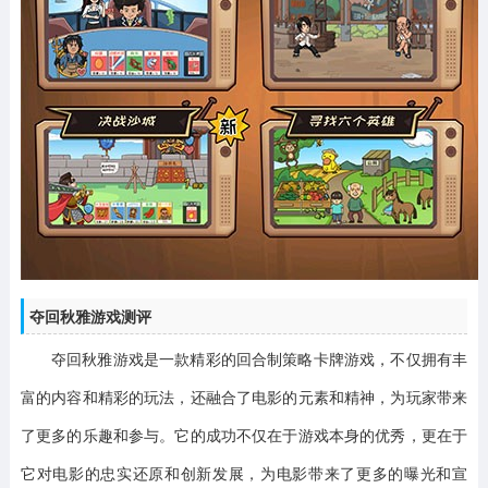
夺回秋雅游戏测评
夺回秋雅游戏是一款精彩的回合制策略卡牌游戏，不仅拥有丰
富的内容和精彩的玩法，还融合了电影的元素和精神，为玩家带来
了更多的乐趣和参与。它的成功不仅在于游戏本身的优秀，更在于
它对电影的忠实还原和创新发展，为电影带来了更多的曝光和宣