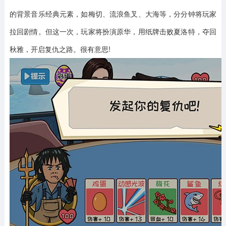
的背景音乐经典元素，如梅切、流浪鱼叉、大海等，分分钟将玩家
拉回剧情。但这一次，玩家将扮演原华，用纸牌击败夏洛特，夺回
秋雅，开启复仇之路。很有意思!