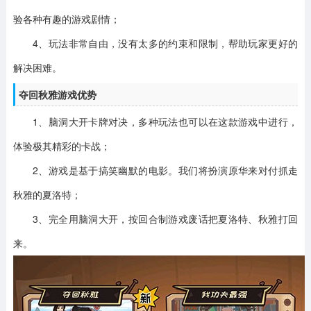
验各种有趣的游戏剧情；
4、玩法非常自由，没有太多的约束和限制，帮助玩家更好的
解决困难。
夺回秋雅游戏优势
1、脑洞大开卡牌对决，多种玩法也可以在这款游戏中进行，
体验极其精彩的卡战；
2、游戏是基于搞笑幽默的电影。我们将扮演原华来对付抓走
秋雅的夏洛特；
3、完全用脑洞大开，按回合制游戏废话把夏洛特、秋雅打回
来。