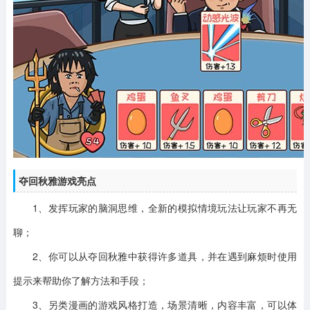
夺回秋雅游戏亮点
1、发挥玩家的脑洞思维，全新的模拟情境玩法让玩家不再无
聊；
2、你可以从夺回秋雅中获得许多道具，并在遇到麻烦时使用
提示来帮助你了解方法和手段；
3、另类漫画的游戏风格打造，场景清晰，内容丰富，可以体