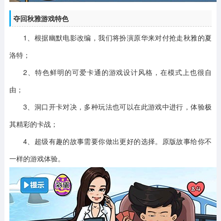
夺回秋雅游戏特色
1、根据幽默电影改编，我们将扮演原华来对付抢走秋雅的夏
洛特；
2、特色鲜明的可爱卡通的游戏设计风格，在模式上也很自
由；
3、洞口开卡对决，多种玩法也可以在此游戏中进行，体验极
其精彩的卡战；
4、超级有趣的故事需要你做出更好的选择。原版故事给你不
一样的游戏体验。