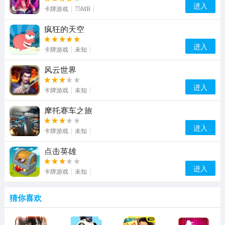
进入
卡牌游戏
75MB
疯狂的天空
进入
卡牌游戏
未知
风云世界
进入
卡牌游戏
未知
摩托赛车之旅
进入
卡牌游戏
未知
点击英雄
进入
卡牌游戏
未知
猜你喜欢