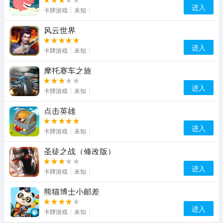
进入
卡牌游戏
未知
风云世界
进入
卡牌游戏
未知
摩托赛车之旅
进入
卡牌游戏
未知
点击英雄
进入
卡牌游戏
未知
圣徒之战（修改版）
进入
卡牌游戏
未知
熊猫博士小邮差
进入
卡牌游戏
未知