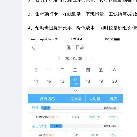
2、致力于把项目过程管理倍息化、数据化賦能到每个
3、集考勤打卡、在线派活、下班报量、工钱结算/发
4、帮助班组提升效率、降低成本，同时也是班组长和