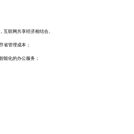
，互联网共享经济相结合。
节省管理成本；
智能化的办公服务；