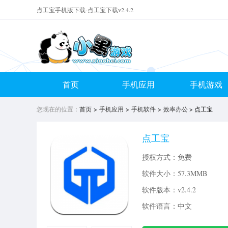
点工宝手机版下载-点工宝下载v2.4.2
首页
手机应用
手机游戏
您现在的位置：
首页
>
手机应用
>
手机软件
>
效率办公
> 点工宝
点工宝
授权方式：免费
软件大小：
57.3MMB
软件版本：v2.4.2
软件语言：中文