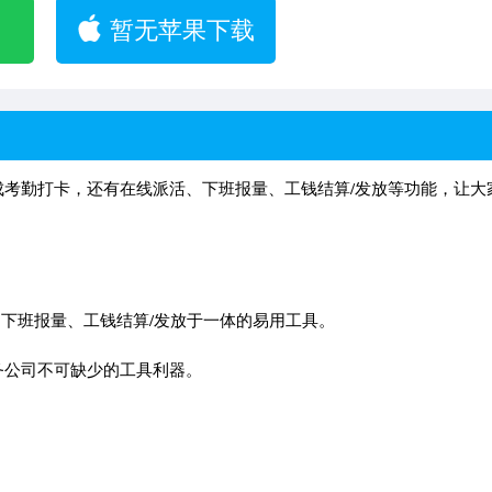
暂无苹果下载
考勤打卡，还有在线派活、下班报量、工钱结算/发放等功能，让大
、下班报量、工钱结算/发放于一体的易用工具。
务公司不可缺少的工具利器。