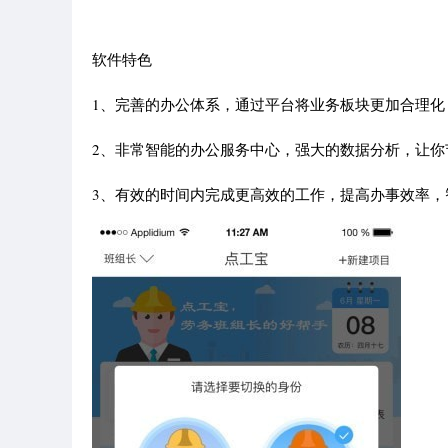
软件特色
1、完善的办公体系，通过平台将业务板块更加合理化
2、非常智能的办公服务中心，强大的数据分析，让你
3、有效的时间内完成更高效的工作，提高办事效率，