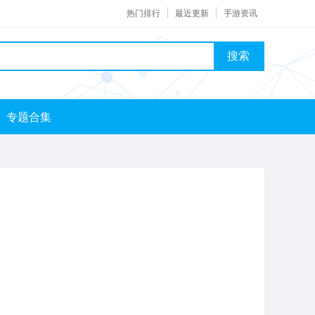
热门排行
最近更新
手游资讯
搜索
专题合集