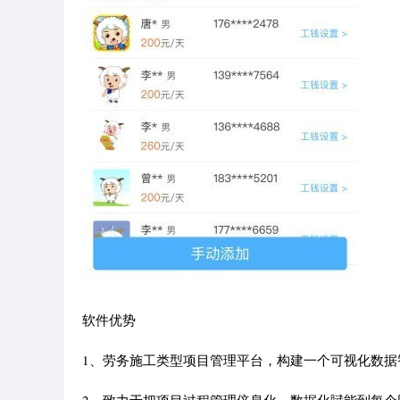
软件优势
1、劳务施工类型项目管理平台，构建一个可视化数据