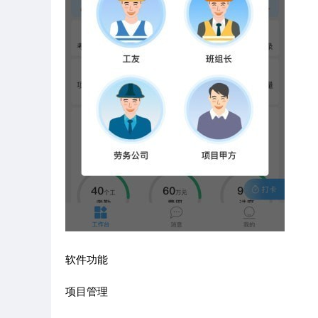
软件功能
项目管理