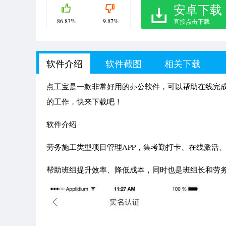
安卓下载
86.83%
9.87%
直接点击下载
软件介绍
软件截图
相关下载
点工宝是一款非常好用的办公软件，可以帮助在线完成
的工作，快来下载吧！
软件介绍
劳务施工类型项目管理APP，集考勤打卡、在线派活
帮助班组提升效率、降低成本，同时也是班组长和劳