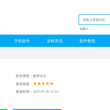
加载中..
手机软件
攻略资讯
软件教程
软件类型：效率办公
推荐星级：
更新时间：2025-07-20 12:54