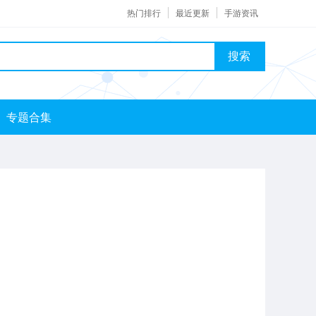
热门排行
最近更新
手游资讯
搜索
专题合集