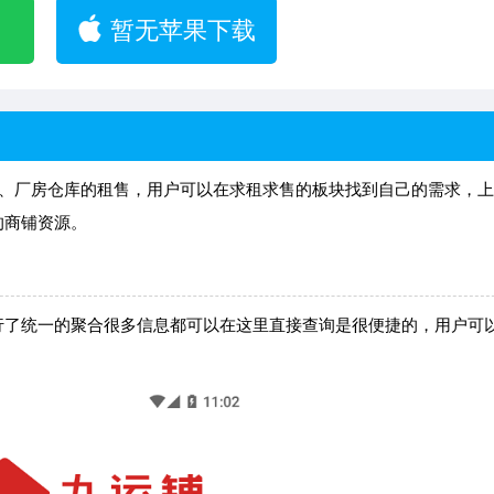
暂无苹果下载
、厂房仓库的租售，用户可以在求租求售的板块找到自己的需求，上
的商铺资源。
行了统一的聚合很多信息都可以在这里直接查询是很便捷的，用户可