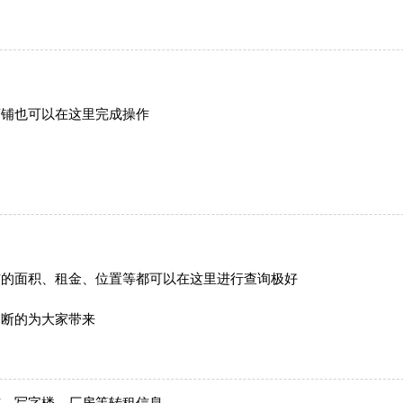
商铺也可以在这里完成操作
铺的面积、租金、位置等都可以在这里进行查询极好
不断的为大家带来
铺、写字楼、厂房等转租信息