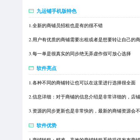
九运铺手机版特色
1.全新的商铺员招租也是有的很不错
2.用户有优质的商铺需要出租或者是想要转让自己的
3.每一单是很真实的同步绝无弄虚作假可放心选择
软件亮点
1.各种不同的商铺转让也可以在这里进行选择很全面
2.信息详细：对于商铺的信息介绍是非常详细的，店
3.资源的同步更新也是非常快的，最新的商铺资源会
软件优势
1.商铺转租：精准，高效的商铺转租系统提供发布商