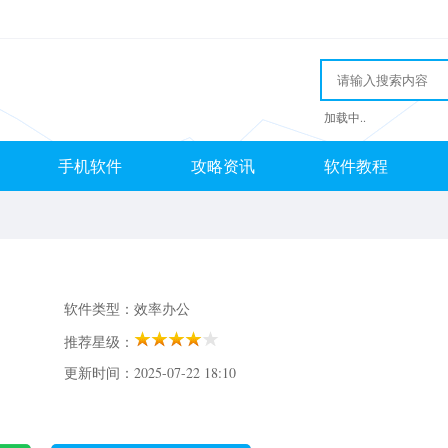
加载中..
手机软件
攻略资讯
软件教程
软件类型：效率办公
推荐星级：
更新时间：2025-07-22 18:10